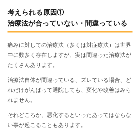
考えられる原因①
治療法が合っていない・間違っている
痛みに対しての治療法（多くは対症療法）は世界
中に数多く存在しますが、実は間違った治療法が
たくさんあります。
治療法自体が間違っている、ズレている場合、ど
れだけがんばって通院しても、変化や改善はみら
れません。
それどころか、悪化するといったあってはならな
い事が起こることもあります。