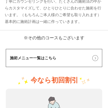
丁寧にカウンセリングを行い、たくさんの施術法の中か
らカスタマイズして、ひとりひとりに合わせた施術を行
います。（もちろんご本人様のご希望も取り入れます）
基本的に施術計画は一緒に作っていきます。
※その他のコースもございます
施術メニュー一覧はこちら
今なら初回割引