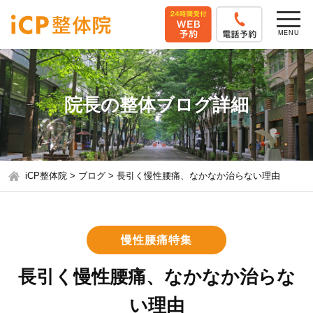
院長の整体ブログ詳細
iCP整体院
>
ブログ
>
長引く慢性腰痛、なかなか治らない理由
慢性腰痛特集
長引く慢性腰痛、なかなか治らな
い理由