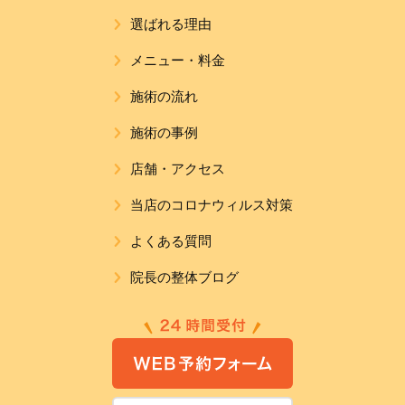
選ばれる理由
メニュー・料金
施術の流れ
施術の事例
店舗・アクセス
当店のコロナウィルス対策
よくある質問
院長の整体ブログ