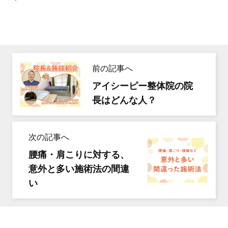
前の記事へ
アイシーピー整体院の院
長はどんな人？
次の記事へ
腰痛・肩こりに対する、
意外と多い施術法の間違
い