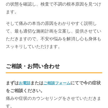
の状態を確認し、検査で不調の根本原因を見つけ
ます。
そして痛みの本当の原因をわかりやすく説明し
て、最も適切な施術計画を立案し、提供させてい
ただきますので、不安や悩みを解消し心も身体も
スッキリしていただけます。
ご相談・お問い合わせ
まずは
または
にてで今の症状
お電話
ご相談フォーム
をご相談ください。
痛みや症状のカウンセリングをさせていただきま
す。